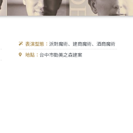
表演型態：
派對魔術、建商魔術、酒商魔術
地點：
台中市勤美之森建案