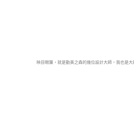
映目眼簾，就是勤美之森的幾位設計大師，我也是大