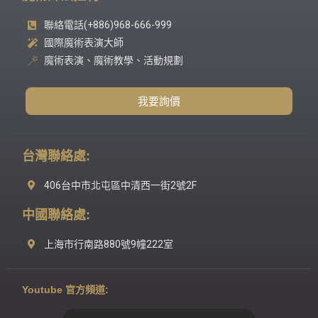
聯絡電話(+886)968-666-999
國際魔術表演大師
魔術表演、魔術教學、活動規劃
我要詢價
台灣聯絡處:
406台中市北屯區中清西一街2號2F
中國聯絡處:
上海市行南路880號9幢222室
Youtube 官方頻道: