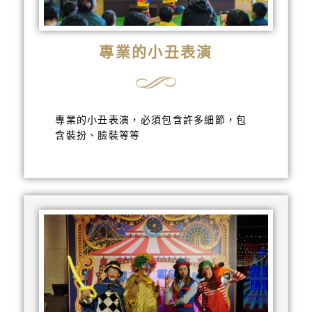
專業的小丑表演
專業的小丑表演，必須包含許多細節，包
含裝扮、臉裝等等