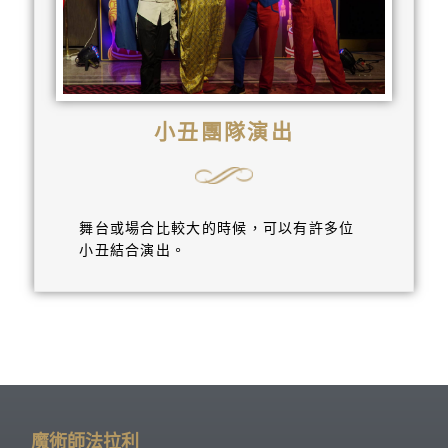
小丑團隊演出
舞台或場合比較大的時候，可以有許多位
小丑結合演出。
魔術師法拉利